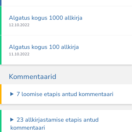
Algatus kogus 1000 allkirja
12.10.2022
Algatus kogus 100 allkirja
11.10.2022
Kommentaarid
7 loomise etapis antud kommentaari
23 allkirjastamise etapis antud
kommentaari