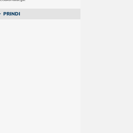
PRINDI