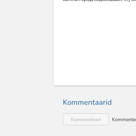
Kommentaarid
Kommenteeri
Kommentee