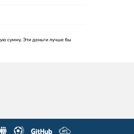
ную сумму. Эти деньги лучше бы