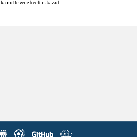
 ka mitte vene keelt oskavad 