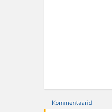
Kommentaarid