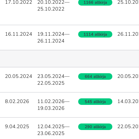
17.10.2022
20.10.2022
—
25.10.2
1166 allkirja
25.10.2022
16.11.2024
19.11.2024
—
26.11.2
1114 allkirja
26.11.2024
20.05.2024
23.05.2024
—
20.05.2
664 allkirja
22.05.2025
8.02.2026
11.02.2026
—
14.03.2
545 allkirja
19.03.2026
9.04.2025
12.04.2025
—
22.05.2
290 allkirja
23.06.2025